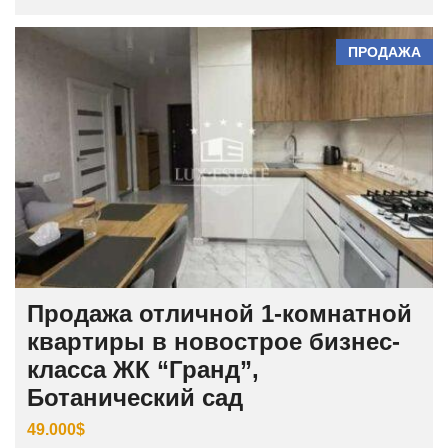
ПРОДАЖА
Продажа отличной 1-комнатной
квартиры в новострое бизнес-
класса ЖК “Гранд”,
Ботанический сад
49.000$