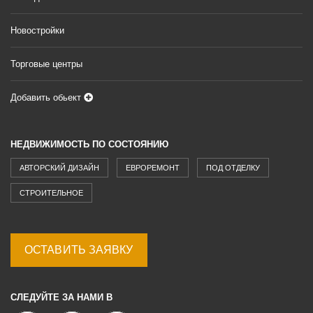
Новостройки
Торговые центры
Добавить обьект
НЕДВИЖИМОСТЬ ПО СОСТОЯНИЮ
АВТОРСКИЙ ДИЗАЙН
ЕВРОРЕМОНТ
ПОД ОТДЕЛКУ
СТРОИТЕЛЬНОЕ
ОСТАВИТЬ ЗАЯВКУ
СЛЕДУЙТЕ ЗА НАМИ В