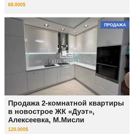
68.000$
ПРОДАЖА
Продажа 2-комнатной квартиры
в новострое ЖК «Дуэт»,
Алексеевка, М.Мисли
120.000$