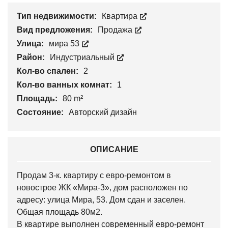
Тип недвижимости:
Квартира
Вид предложения:
Продажа
Улица:
мира 53
Район:
Индустриальный
Кол-во спален:
2
Кол-во ванных комнат:
1
Площадь:
80 m²
Состояние:
Авторский дизайн
ОПИСАНИЕ
Продам 3-к. квартиру с евро-ремонтом в
новострое ЖК «Мира-3», дом расположен по
адресу: улица Мира, 53. Дом сдан и заселен.
Общая площадь 80м2.
В квартире выполнен современный евро-ремонт