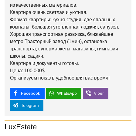
из качественных материалов.
Квартира очень светлая и уютная.
Формат квартиры: кухня-студия, две спальных
комнаты, большая утепленная лоджия, санузел.
Хорошая транспортная развязка, ближайшее
метро Тракторный завод (1мин), остановка
транспорта, супермаркеты, магазины, гимназии,
школы, садики.
Квартира и документы готовы.
Цена: 100 000$
Организуем показ в удобное для вас время!
Facebook
WhatsApp
Viber
Telegram
LuxEstate