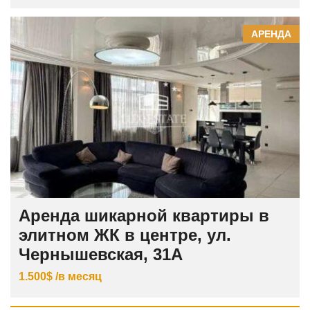
АРЕНДА
Аренда шикарной квартиры в
элитном ЖК в центре, ул.
Чернышевская, 31А
1.500$ /в месяц