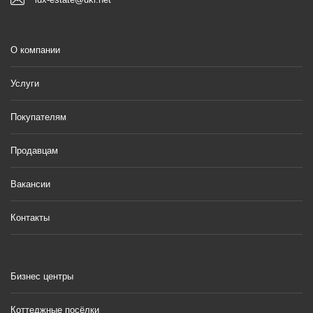
О компании
Услуги
Покупателям
Продавцам
Вакансии
Контакты
Бизнес центры
Коттеджные посёлки