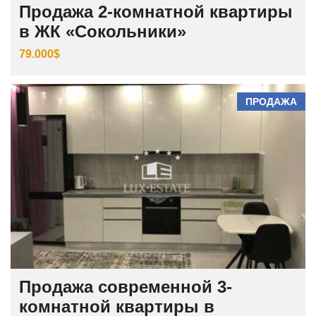
Продажа 2-комнатной квартиры
в ЖК «Сокольники»
79.000$
ПРОДАЖА
Продажа современной 3-
комнатной квартиры в