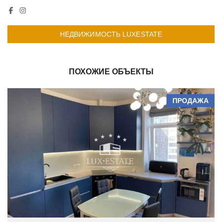
НЕДВИЖИМОСТЬ LUXESTATE
ПОХОЖИЕ ОБЪЕКТЫ
ПРОДАЖА