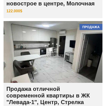
новострое в центре, Молочная
122.000$
ПРОДАЖА
Продажа отличной
современной квартиры в ЖК
"Левада-1", Центр, Стрелка