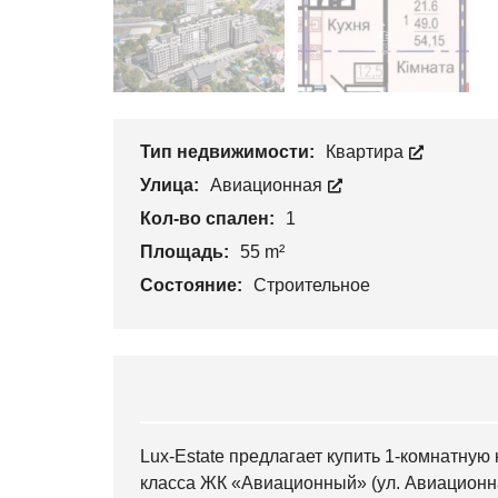
Тип недвижимости:
Квартира
Улица:
Авиационная
Кол-во спален:
1
Площадь:
55 m²
Состояние:
Строительное
Lux-Estate предлагает купить 1-комнатну
класса ЖК «Авиационный» (ул. Авиационна