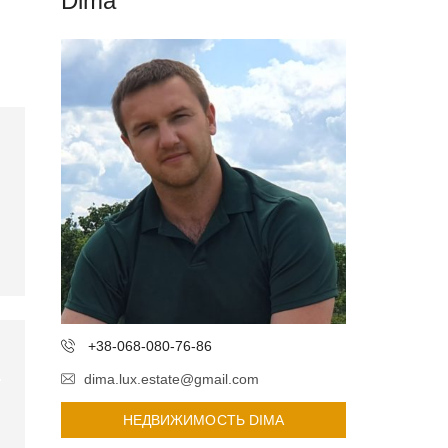
Dima
+38-068-080-76-86
dima.lux.estate@gmail.com
НЕДВИЖИМОСТЬ DIMA