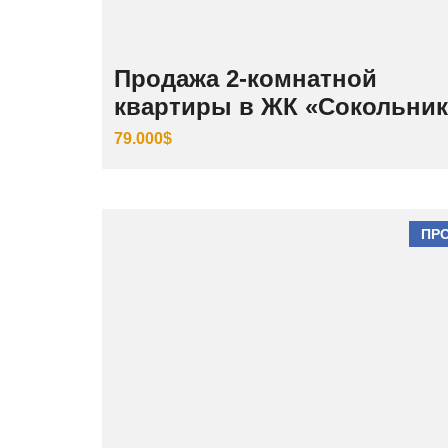
Продажа 2-комнатной
квартиры в ЖК «Сокольни
79.000$
ПР