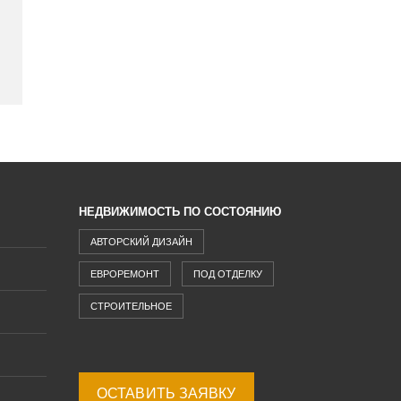
НЕДВИЖИМОСТЬ ПО СОСТОЯНИЮ
АВТОРСКИЙ ДИЗАЙН
ЕВРОРЕМОНТ
ПОД ОТДЕЛКУ
СТРОИТЕЛЬНОЕ
ОСТАВИТЬ ЗАЯВКУ