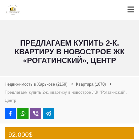
ПРЕДЛАГАЕМ КУПИТЬ 2-К.
КВАРТИРУ В НОВОСТРОЕ ЖК
«РОГАТИНСКИЙ», ЦЕНТР
Недвижимость в Харькове
(2169)
Квартира
(1070)
Предлагаем купить 2-к. квартиру в новострое ЖК "Рогатинский",
Центр
92.000$