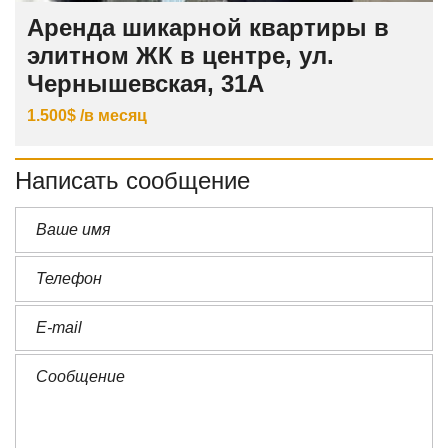
Аренда шикарной квартиры в
элитном ЖК в центре, ул.
Чернышевская, 31А
1.500$ /в месяц
Написать сообщение