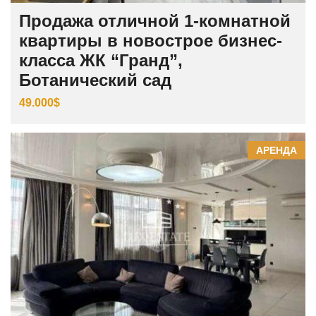
Продажа отличной 1-комнатной
квартиры в новострое бизнес-
класса ЖК “Гранд”,
Ботанический сад
49.000$
АРЕНДА