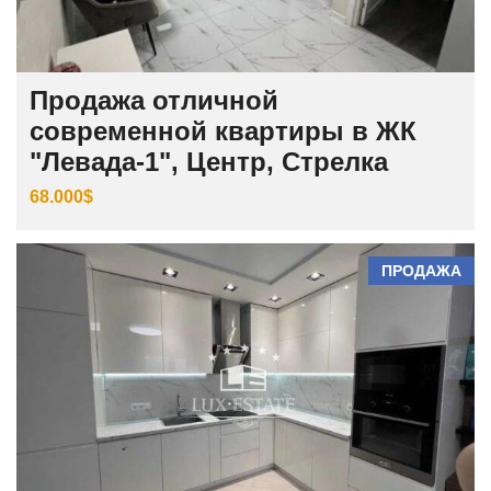
Продажа отличной
современной квартиры в ЖК
"Левада-1", Центр, Стрелка
68.000$
ПРОДАЖА