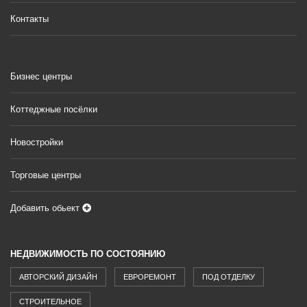
Контакты
Бизнес центры
Коттеджные посёлки
Новостройки
Торговые центры
Добавить обьект
НЕДВИЖИМОСТЬ ПО СОСТОЯНИЮ
АВТОРСКИЙ ДИЗАЙН
ЕВРОРЕМОНТ
ПОД ОТДЕЛКУ
СТРОИТЕЛЬНОЕ