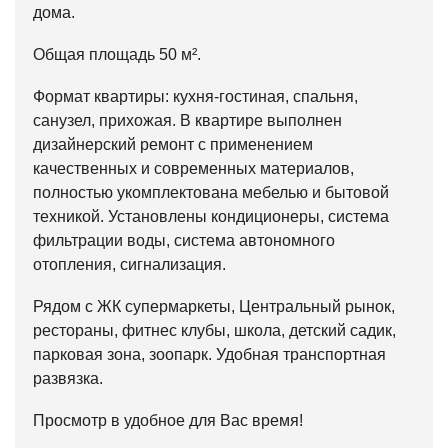
дома.
Общая площадь 50 м².
Формат квартиры: кухня-гостиная, спальня,
санузел, прихожая. В квартире выполнен
дизайнерский ремонт с применением
качественных и современных материалов,
полностью укомплектована мебелью и бытовой
техникой. Установлены кондиционеры, система
фильтрации воды, система автономного
отопления, сигнализация.
Рядом с ЖК супермаркеты, Центральный рынок,
рестораны, фитнес клубы, школа, детский садик,
парковая зона, зоопарк. Удобная транспортная
развязка.
Просмотр в удобное для Вас время!