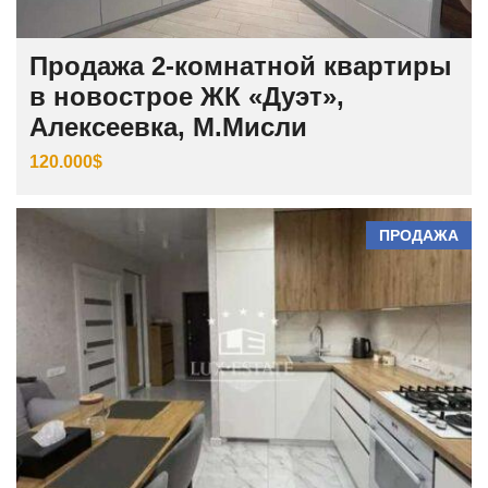
Продажа 2-комнатной квартиры
в новострое ЖК «Дуэт»,
Алексеевка, М.Мисли
120.000$
ПРОДАЖА