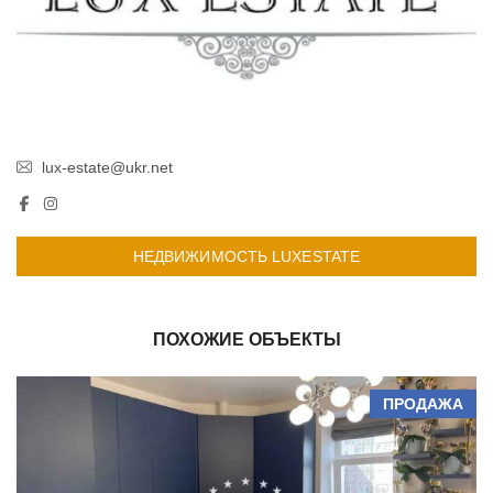
lux-estate@ukr.net
НЕДВИЖИМОСТЬ LUXESTATE
ПОХОЖИЕ ОБЪЕКТЫ
ПРОДАЖА