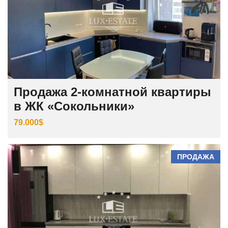
Продажа 2-комнатной квартиры
в ЖК «Сокольники»
79.000$
ПРОДАЖА