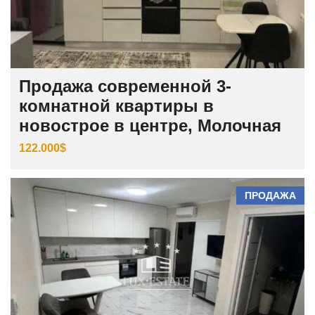
Продажа современной 3-
комнатной квартиры в
новострое в центре, Молочная
122.000$
ПРОДАЖА