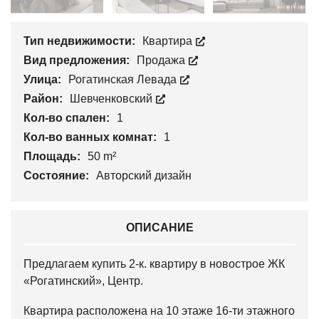
Тип недвижимости:
Квартира
Вид предложения:
Продажа
Улица:
Рогатинская Левада
Район:
Шевченковский
Кол-во спален:
1
Кол-во ванных комнат:
1
Площадь:
50 m²
Состояние:
Авторский дизайн
ОПИСАНИЕ
Предлагаем купить 2-к. квартиру в новострое ЖК
«Рогатинский», Центр.
Квартира расположена на 10 этаже 16-ти этажного