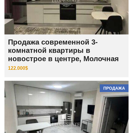
Продажа современной 3-
комнатной квартиры в
новострое в центре, Молочная
122.000$
ПРОДАЖА