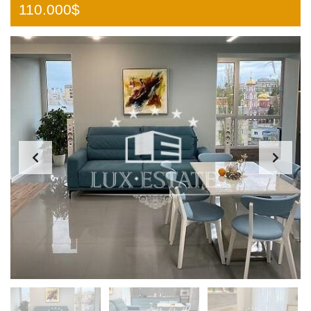
110.000$