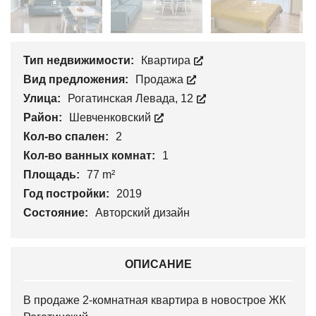
Тип недвижимости:
Квартира
Вид предложения:
Продажа
Улица:
Рогатинская Левада, 12
Район:
Шевченковский
Кол-во спален:
2
Кол-во ванных комнат:
1
Площадь:
77 m²
Год постройки:
2019
Состояние:
Авторский дизайн
ОПИСАНИЕ
В продаже 2-комнатная квартира в новострое ЖК