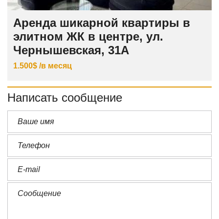
Аренда шикарной квартиры в
элитном ЖК в центре, ул.
Чернышевская, 31А
1.500$ /в месяц
Написать сообщение