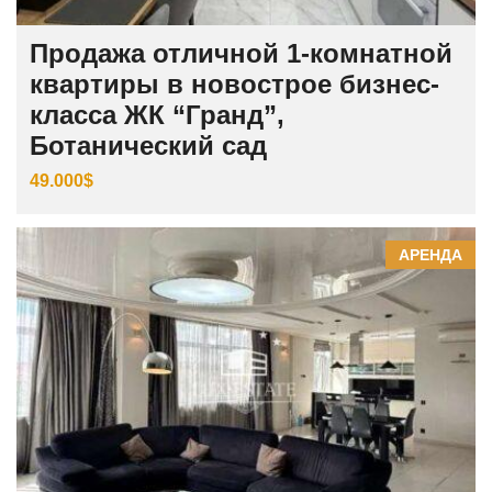
Продажа отличной 1-комнатной
квартиры в новострое бизнес-
класса ЖК “Гранд”,
Ботанический сад
49.000$
АРЕНДА