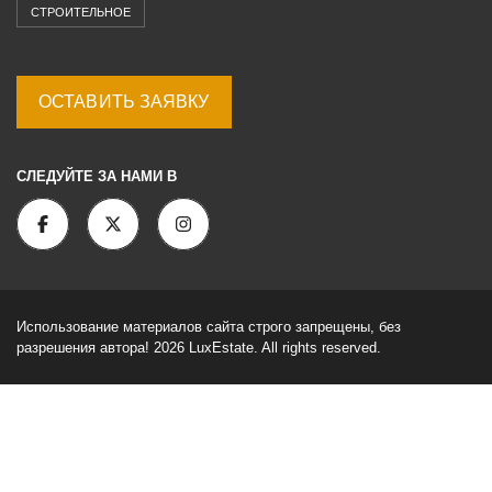
СТРОИТЕЛЬНОЕ
ОСТАВИТЬ ЗАЯВКУ
СЛЕДУЙТЕ ЗА НАМИ В
Использование материалов сайта строго запрещены, без
разрешения автора! 2026 LuxEstate. All rights reserved.