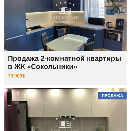
Продажа 2-комнатной квартиры
в ЖК «Сокольники»
79.000$
ПРОДАЖА