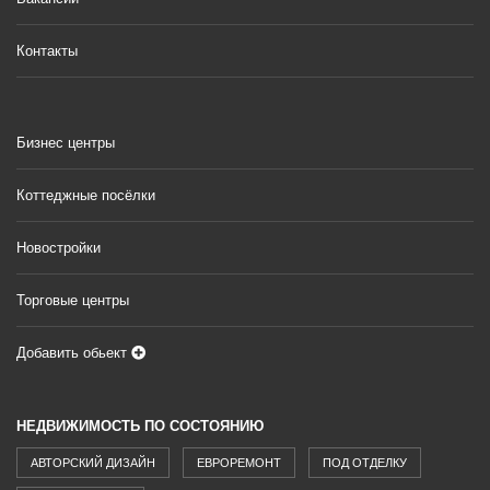
Контакты
Бизнес центры
Коттеджные посёлки
Новостройки
Торговые центры
Добавить обьект
НЕДВИЖИМОСТЬ ПО СОСТОЯНИЮ
АВТОРСКИЙ ДИЗАЙН
ЕВРОРЕМОНТ
ПОД ОТДЕЛКУ