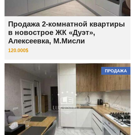
Продажа 2-комнатной квартиры
в новострое ЖК «Дуэт»,
Алексеевка, М.Мисли
120.000$
ПРОДАЖА