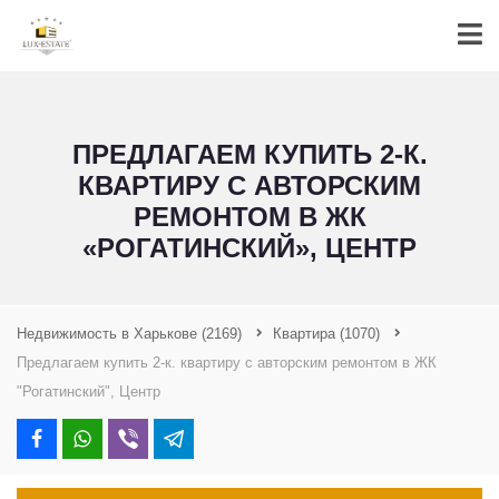
ПРЕДЛАГАЕМ КУПИТЬ 2-К.
КВАРТИРУ С АВТОРСКИМ
РЕМОНТОМ В ЖК
«РОГАТИНСКИЙ», ЦЕНТР
Недвижимость в Харькове
(2169)
Квартира
(1070)
Предлагаем купить 2-к. квартиру с авторским ремонтом в ЖК
"Рогатинский", Центр