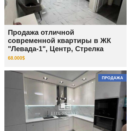
Продажа отличной
современной квартиры в ЖК
"Левада-1", Центр, Стрелка
68.000$
ПРОДАЖА