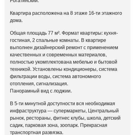
Рогатинский.
Квартира расположена на 8 этаже 16-ти этажного
дома.
Общая площадь 77 м². Формат квартиры: кухня-
гостиная, 2 спальные комнаты. В квартире
выполнен дизайнерский ремонт с применением
качественных и современных материалов,
полностью укомплектована мебелью и бытовой
техникой. Установлены кондиционеры, система
фильтрации воды, система автономного
отопления, сигнализация.
Панорамный вид с лоджии.
В 5-ти минутной доступности вся необходимая
инфраструктура — супермаркеты, Центральный
рынок, рестораны, фитнес клубы, школа, детский
садик, парковая зона, зоопарк. Прекрасная
транспортная развязка.