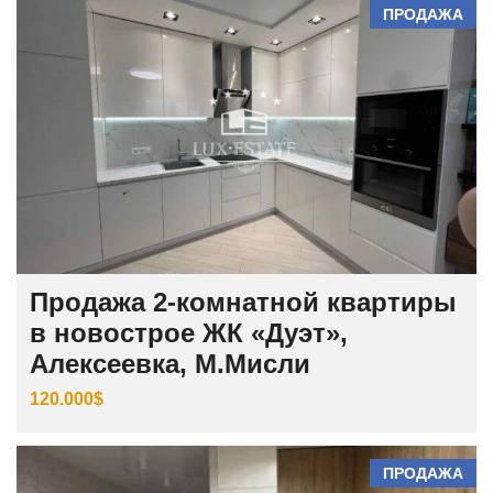
ПРОДАЖА
Продажа 2-комнатной квартиры
в новострое ЖК «Дуэт»,
Алексеевка, М.Мисли
120.000$
ПРОДАЖА