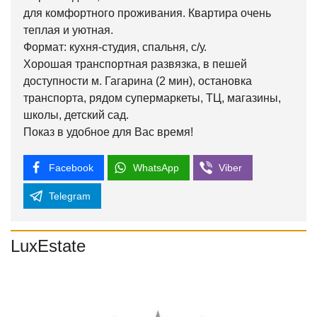
для комфортного проживания. Квартира очень
теплая и уютная.
Формат: кухня-студия, спальня, с/у.
Хорошая транспортная развязка, в пешей
доступности м. Гагарина (2 мин), остановка
транспорта, рядом супермаркеты, ТЦ, магазины,
школы, детский сад.
Показ в удобное для Вас время!
Facebook
WhatsApp
Viber
Telegram
LuxEstate