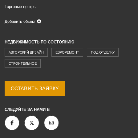
Торговые центры
Добавить обьект
НЕДВИЖИМОСТЬ ПО СОСТОЯНИЮ
АВТОРСКИЙ ДИЗАЙН
ЕВРОРЕМОНТ
ПОД ОТДЕЛКУ
СТРОИТЕЛЬНОЕ
ОСТАВИТЬ ЗАЯВКУ
СЛЕДУЙТЕ ЗА НАМИ В