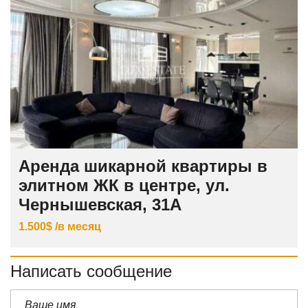
Аренда шикарной квартиры в
элитном ЖК в центре, ул.
Чернышевская, 31А
1.500$ /в месяц
Написать сообщение