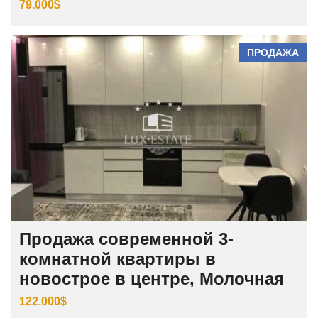
79.000$
ПРОДАЖА
Продажа современной 3-
комнатной квартиры в
новострое в центре, Молочная
122.000$