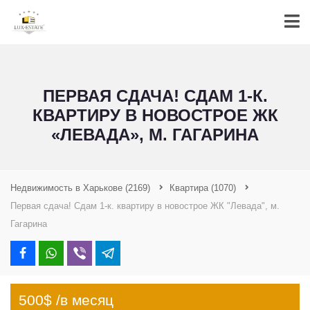
ПЕРВАЯ СДАЧА! СДАМ 1-К.
КВАРТИРУ В НОВОСТРОЕ ЖК
«ЛЕВАДА», М. ГАГАРИНА
Недвижимость в Харькове
(2169)
Квартира
(1070)
Первая сдача! Сдам 1-к. квартиру в новострое ЖК "Левада", м.
Гагарина
500$ /в месяц