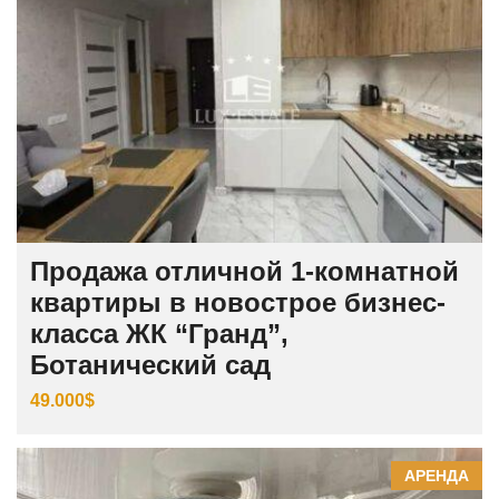
Продажа отличной 1-комнатной
квартиры в новострое бизнес-
класса ЖК “Гранд”,
Ботанический сад
49.000$
АРЕНДА