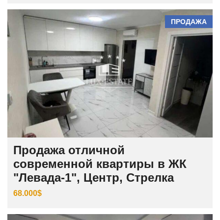
ПРОДАЖА
Продажа отличной
современной квартиры в ЖК
"Левада-1", Центр, Стрелка
68.000$