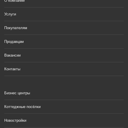
О компании
Услуги
Покупателям
Продавцам
Вакансии
Контакты
Бизнес центры
Коттеджные посёлки
Новостройки