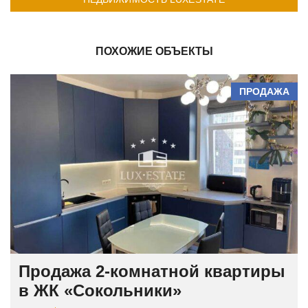
ПОХОЖИЕ ОБЪЕКТЫ
ПРОДАЖА
Продажа 2-комнатной квартиры
в ЖК «Сокольники»