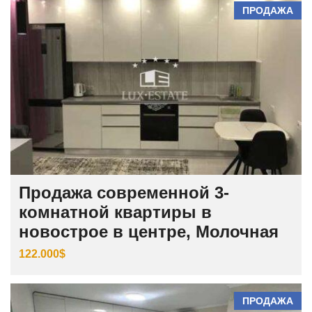
ПРОДАЖА
Продажа современной 3-
комнатной квартиры в
новострое в центре, Молочная
122.000$
ПРОДАЖА