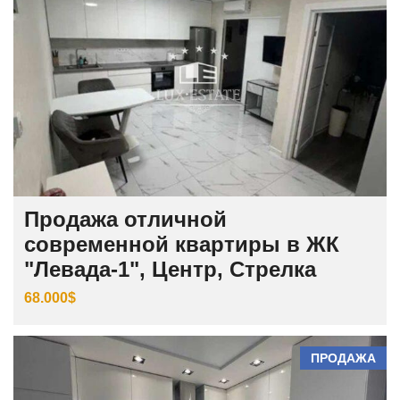
Продажа отличной
современной квартиры в ЖК
"Левада-1", Центр, Стрелка
68.000$
ПРОДАЖА