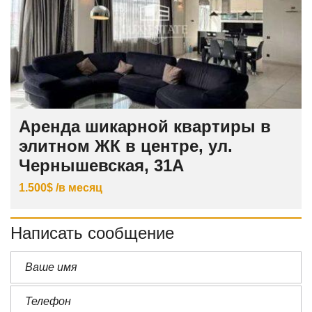
Аренда шикарной квартиры в
элитном ЖК в центре, ул.
Чернышевская, 31А
1.500$ /в месяц
Написать сообщение