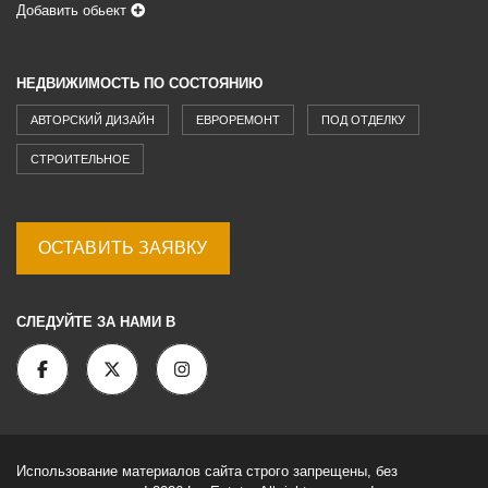
Добавить обьект
НЕДВИЖИМОСТЬ ПО СОСТОЯНИЮ
АВТОРСКИЙ ДИЗАЙН
ЕВРОРЕМОНТ
ПОД ОТДЕЛКУ
СТРОИТЕЛЬНОЕ
ОСТАВИТЬ ЗАЯВКУ
СЛЕДУЙТЕ ЗА НАМИ В
Использование материалов сайта строго запрещены, без