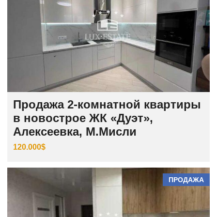
Продажа 2-комнатной квартиры
в новострое ЖК «Дуэт»,
Алексеевка, М.Мисли
120.000$
ПРОДАЖА