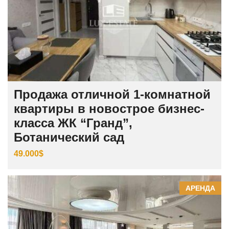
Продажа отличной 1-комнатной
квартиры в новострое бизнес-
класса ЖК “Гранд”,
Ботанический сад
49.000$
АРЕНДА