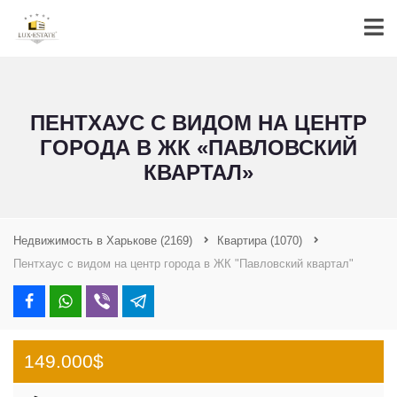
ПЕНТХАУС С ВИДОМ НА ЦЕНТР
ГОРОДА В ЖК «ПАВЛОВСКИЙ
КВАРТАЛ»
Недвижимость в Харькове
(2169)
Квартира
(1070)
Пентхаус с видом на центр города в ЖК "Павловский квартал"
149.000$