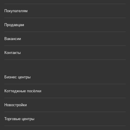
Покупателям
Продавцам
Вакансии
Контакты
Бизнес центры
Коттеджные посёлки
Новостройки
Торговые центры