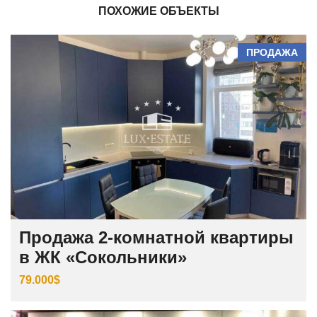
ПОХОЖИЕ ОБЪЕКТЫ
ПРОДАЖА
Продажа 2-комнатной квартиры
в ЖК «Сокольники»
79.000$