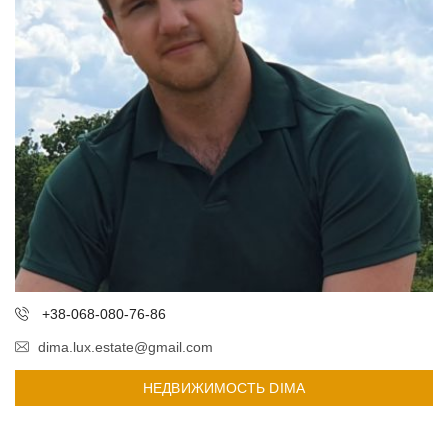
+38-068-080-76-86
dima.lux.estate@gmail.com
НЕДВИЖИМОСТЬ DIMA