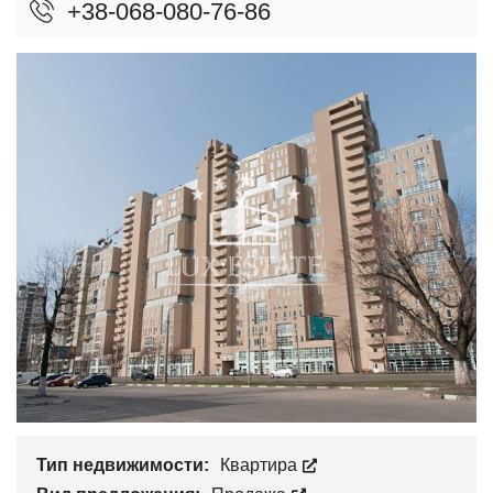
+38-068-080-76-86
Тип недвижимости:
Квартира