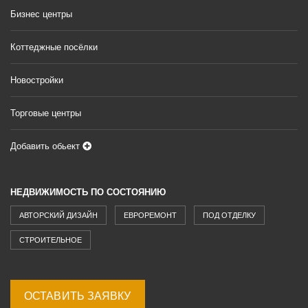
Бизнес центры
Коттеджные посёлки
Новостройки
Торговые центры
Добавить обьект
НЕДВИЖИМОСТЬ ПО СОСТОЯНИЮ
АВТОРСКИЙ ДИЗАЙН
ЕВРОРЕМОНТ
ПОД ОТДЕЛКУ
СТРОИТЕЛЬНОЕ
ОСТАВИТЬ ЗАЯВКУ