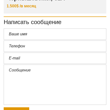
1.500$ /в месяц
Написать сообщение