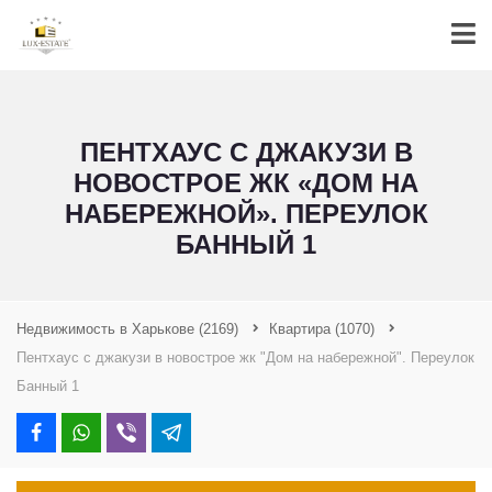
ПЕНТХАУС С ДЖАКУЗИ В
НОВОСТРОЕ ЖК «ДОМ НА
НАБЕРЕЖНОЙ». ПЕРЕУЛОК
БАННЫЙ 1
Недвижимость в Харькове
(2169)
Квартира
(1070)
Пентхаус с джакузи в новострое жк "Дом на набережной". Переулок
Банный 1