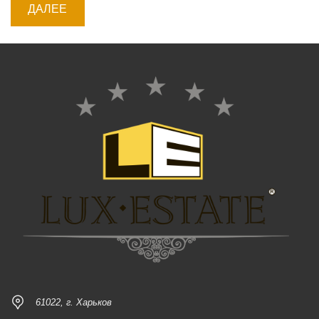
61022, г. Харьков