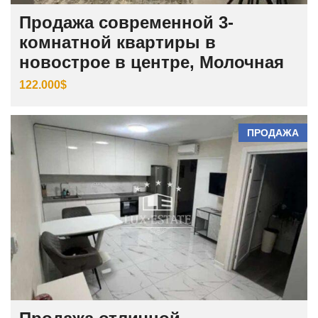
Продажа современной 3-
комнатной квартиры в
новострое в центре, Молочная
122.000$
ПРОДАЖА