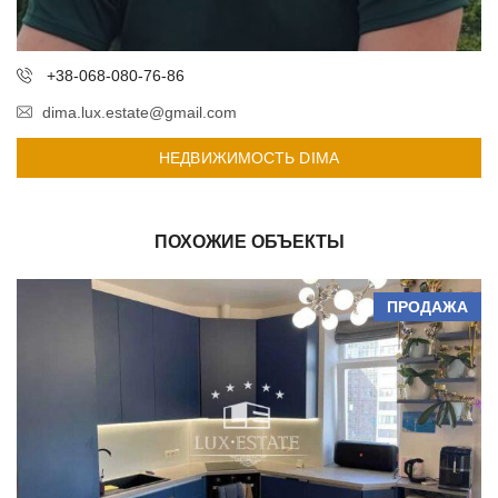
+38-068-080-76-86
dima.lux.estate@gmail.com
НЕДВИЖИМОСТЬ DIMA
ПОХОЖИЕ ОБЪЕКТЫ
ПРОДАЖА