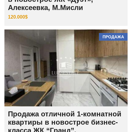
Алексеевка, М.Мисли
120.000$
ПРОДАЖА
Продажа отличной 1-комнатной
квартиры в новострое бизнес-
класса ЖК “Гранд”,