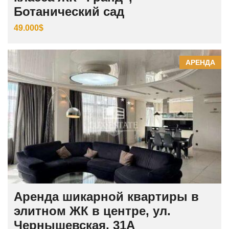
Ботанический сад
49.000$
АРЕНДА
Аренда шикарной квартиры в
элитном ЖК в центре, ул.
Чернышевская, 31А