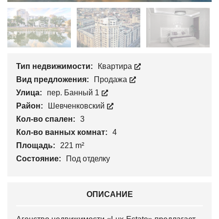
Тип недвижимости:
Квартира
Вид предложения:
Продажа
Улица:
пер. Банный 1
Район:
Шевченковский
Кол-во спален:
3
Кол-во ванных комнат:
4
Площадь:
221 m²
Состояние:
Под отделку
ОПИСАНИЕ