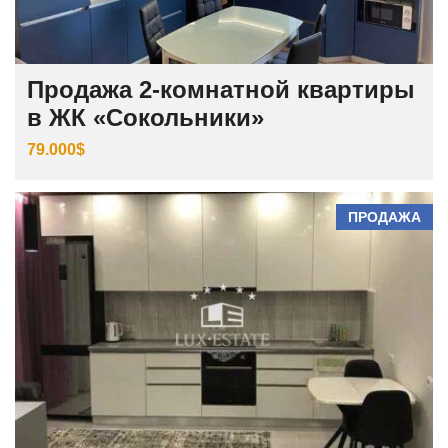
Продажа 2-комнатной квартиры
в ЖК «Сокольники»
79.000$
ПРОДАЖА