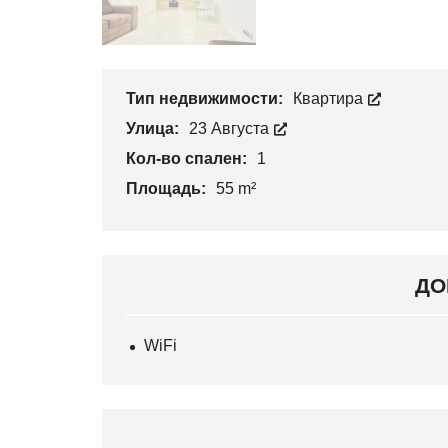
Тип недвижимости:
Квартира
Улица:
23 Августа
Кол-во спален:
1
Площадь:
55 m²
ДО
WiFi