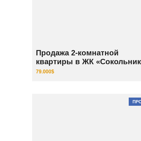
Продажа 2-комнатной
квартиры в ЖК «Сокольни
79.000$
ПР