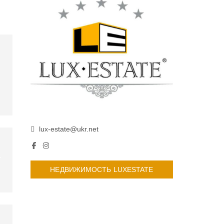
lux-estate@ukr.net
НЕДВИЖИМОСТЬ LUXESTATE