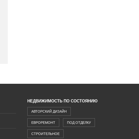
НЕДВИЖИМОСТЬ ПО СОСТОЯНИЮ
АВТОРСКИЙ ДИЗАЙН
ЕВРОРЕМОНТ
ПОД ОТДЕЛКУ
СТРОИТЕЛЬНОЕ