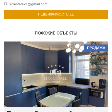
luxestate21@gmail.com
НЕДВИЖИМОСТЬ LE
ПОХОЖИЕ ОБЪЕКТЫ
ПРОДАЖА