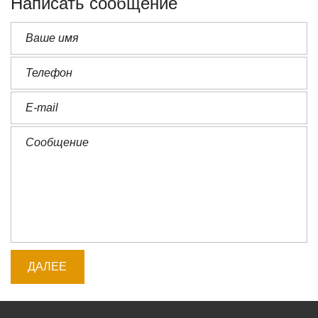
Написать сообщение