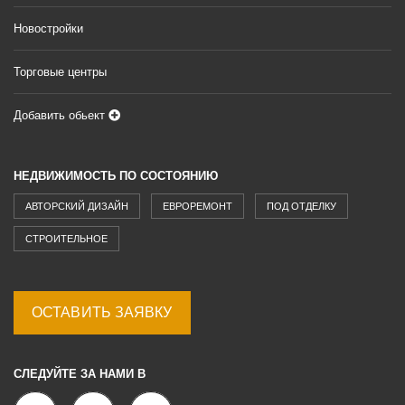
Новостройки
Торговые центры
Добавить обьект
НЕДВИЖИМОСТЬ ПО СОСТОЯНИЮ
АВТОРСКИЙ ДИЗАЙН
ЕВРОРЕМОНТ
ПОД ОТДЕЛКУ
СТРОИТЕЛЬНОЕ
ОСТАВИТЬ ЗАЯВКУ
СЛЕДУЙТЕ ЗА НАМИ В