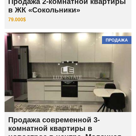
Продажа 2-комнатной квартиры
в ЖК «Сокольники»
79.000$
ПРОДАЖА
Продажа современной 3-
комнатной квартиры в