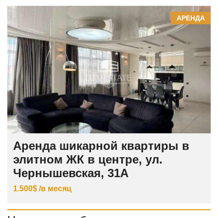
АРЕНДА
Аренда шикарной квартиры в
элитном ЖК в центре, ул.
Чернышевская, 31А
1.500$ /в месяц