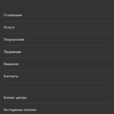
О компании
Услуги
Покупателям
Продавцам
Вакансии
Контакты
Бизнес центры
Коттеджные посёлки