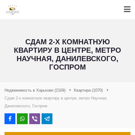
СДАМ 2-Х КОМНАТНУЮ
КВАРТИРУ В ЦЕНТРЕ, МЕТРО
НАУЧНАЯ, ДАНИЛЕВСКОГО,
ГОСПРОМ
Недвижимость в Харькове
(2169)
Квартира
(1070)
Сдам 2-х комнатную квартиру в центре, метро Научная,
Данилевского, Госпром