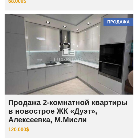
68.000$
ПРОДАЖА
Продажа 2-комнатной квартиры
в новострое ЖК «Дуэт»,
Алексеевка, М.Мисли
120.000$