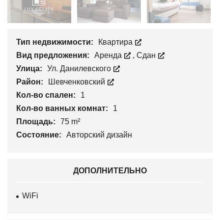
Тип недвижимости:
Квартира
Вид предложения:
Аренда
,
Сдан
Улица:
Ул. Данилевского
Район:
Шевченковский
Кол-во спален:
1
Кол-во ванных комнат:
1
Площадь:
75 m²
Состояние:
Авторский дизайн
ДОПОЛНИТЕЛЬНО
WiFi