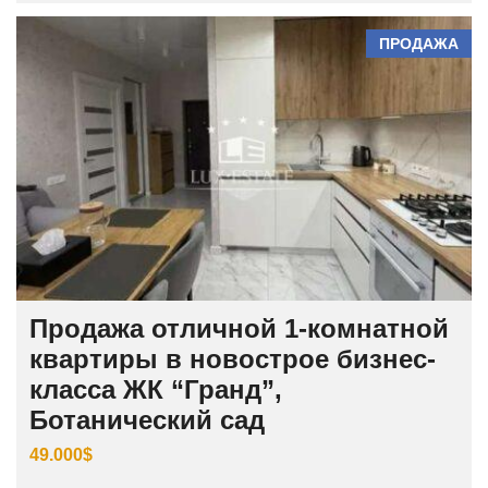
ПРОДАЖА
Продажа отличной 1-комнатной
квартиры в новострое бизнес-
класса ЖК “Гранд”,
Ботанический сад
49.000$