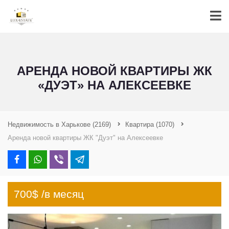
АРЕНДА НОВОЙ КВАРТИРЫ ЖК
«ДУЭТ» НА АЛЕКСЕЕВКЕ
Недвижимость в Харькове
(2169)
Квартира
(1070)
Аренда новой квартиры ЖК "Дуэт" на Алексеевке
700$ /в месяц