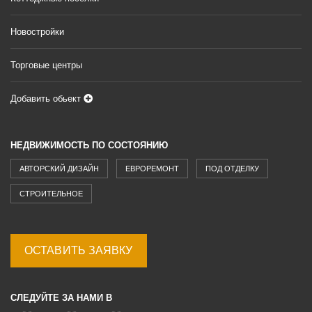
Новостройки
Торговые центры
Добавить обьект
НЕДВИЖИМОСТЬ ПО СОСТОЯНИЮ
АВТОРСКИЙ ДИЗАЙН
ЕВРОРЕМОНТ
ПОД ОТДЕЛКУ
СТРОИТЕЛЬНОЕ
ОСТАВИТЬ ЗАЯВКУ
СЛЕДУЙТЕ ЗА НАМИ В