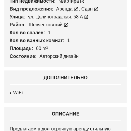
Тип недвижимости:
Квартира
Вид предложения:
Аренда
,
Сдан
Улица:
ул. Целиноградская, 58 А
Район:
Шевченковский
Кол-во спален:
1
Кол-во ванных комнат:
1
Площадь:
60 m²
Состояние:
Авторский дизайн
ДОПОЛНИТЕЛЬНО
WiFi
ОПИСАНИЕ
Предлагаем в долгосрочную аренду стильную