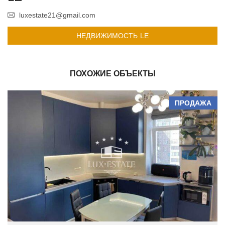
luxestate21@gmail.com
НЕДВИЖИМОСТЬ LE
ПОХОЖИЕ ОБЪЕКТЫ
ПРОДАЖА