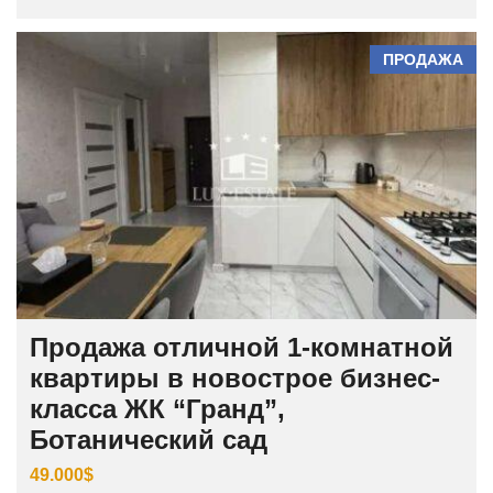
ПРОДАЖА
Продажа отличной 1-комнатной
квартиры в новострое бизнес-
класса ЖК “Гранд”,
Ботанический сад
49.000$