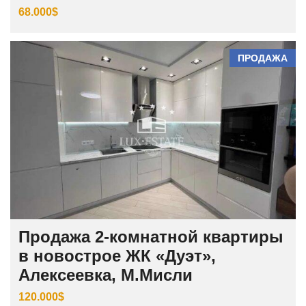
68.000$
ПРОДАЖА
Продажа 2-комнатной квартиры
в новострое ЖК «Дуэт»,
Алексеевка, М.Мисли
120.000$