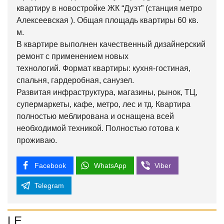
квартиру в новостройке ЖК “Дуэт” (станция метро
Алексеевская ). Общая площадь квартиры 60 кв.
м.
В квартире выполнен качественный дизайнерский
ремонт с применением новых
технологий. Формат квартиры: кухня-гостиная,
спальня, гардеробная, санузел.
Развитая инфраструктура, магазины, рынок, ТЦ,
супермаркеты, кафе, метро, лес и тд. Квартира
полностью меблирована и оснащена всей
необходимой техникой. Полностью готова к
проживаю.
Facebook
WhatsApp
Viber
Telegram
LE