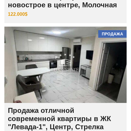
новострое в центре, Молочная
122.000$
ПРОДАЖА
Продажа отличной
современной квартиры в ЖК
"Левада-1", Центр, Стрелка