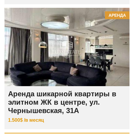
АРЕНДА
Аренда шикарной квартиры в
элитном ЖК в центре, ул.
Чернышевская, 31А
1.500$ /в месяц