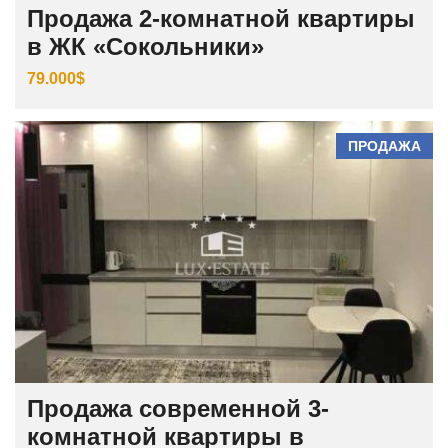
Продажа 2-комнатной квартиры
в ЖК «Сокольники»
79.000$
ПРОДАЖА
Продажа современной 3-
комнатной квартиры в