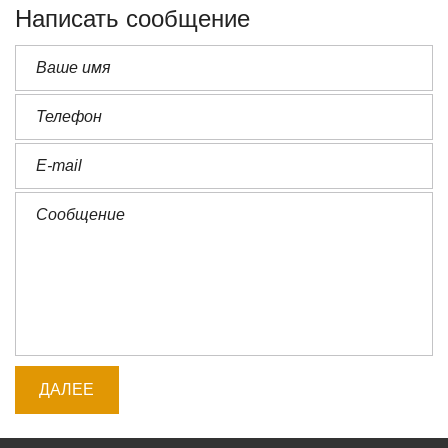
Написать сообщение