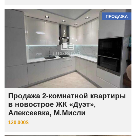
ПРОДАЖА
Продажа 2-комнатной квартиры
в новострое ЖК «Дуэт»,
Алексеевка, М.Мисли
120.000$