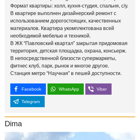
Формат квартиры: холл, кухня-студия, спальня, с/у.
В квартире выполнен дизайнерский ремонт с
использованием дорогостоящих, качественных
материалов. Квартира укомплектована всей
необходимой мебелью и техникой.
В ЖК “Павловский квартал” закрытая придомовая
территория, детская площадка, охрана, консьерж.
В непосредственной близости супермаркеты,
фитнес клуб, парк, рынок и многое другое.
Станция метро “Научная” в пешей доступности.
Facebook
WhatsApp
Viber
Telegram
Dima