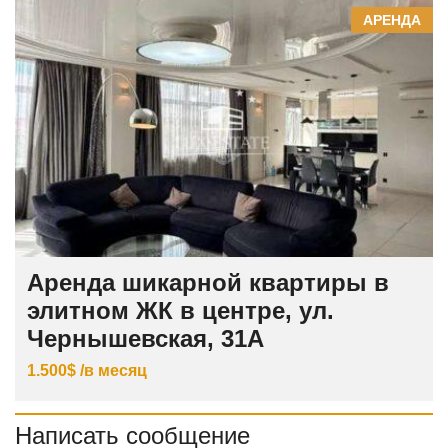
АРЕНДА
Аренда шикарной квартиры в
элитном ЖК в центре, ул.
Чернышевская, 31А
1.500$ /в месяц
Написать сообщение