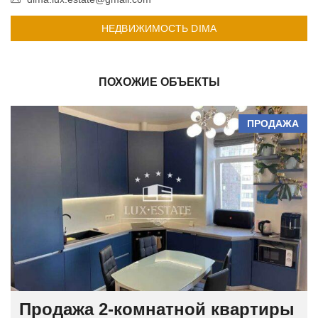
НЕДВИЖИМОСТЬ DIMA
ПОХОЖИЕ ОБЪЕКТЫ
ПРОДАЖА
Продажа 2-комнатной квартиры