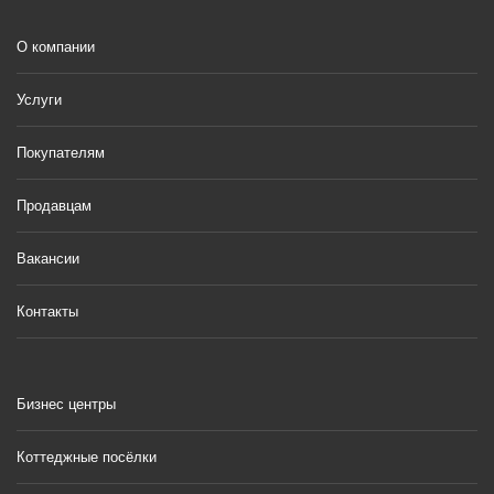
О компании
Услуги
Покупателям
Продавцам
Вакансии
Контакты
Бизнес центры
Коттеджные посёлки