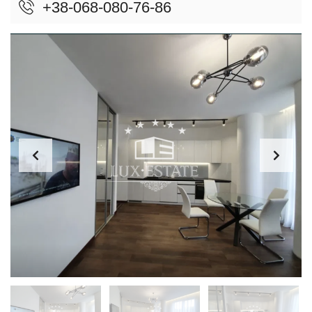
+38-068-080-76-86