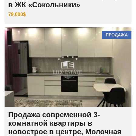
в ЖК «Сокольники»
79.000$
ПРОДАЖА
Продажа современной 3-
комнатной квартиры в
новострое в центре, Молочная