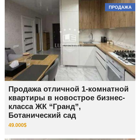
ПРОДАЖА
Продажа отличной 1-комнатной
квартиры в новострое бизнес-
класса ЖК “Гранд”,
Ботанический сад
49.000$