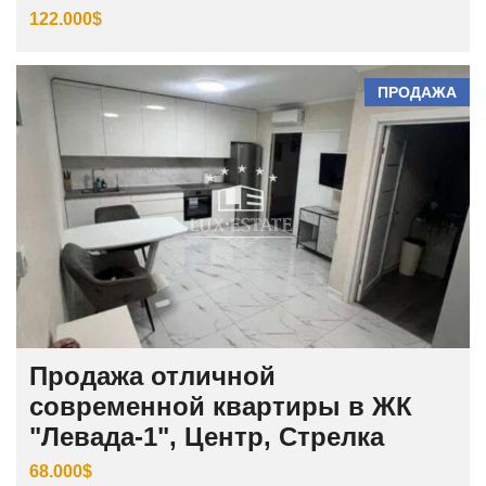
122.000$
ПРОДАЖА
Продажа отличной
современной квартиры в ЖК
"Левада-1", Центр, Стрелка
68.000$