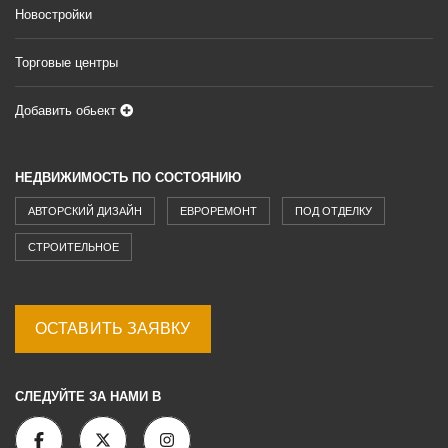
Новостройки
Торговые центры
Добавить обьект
НЕДВИЖИМОСТЬ ПО СОСТОЯНИЮ
АВТОРСКИЙ ДИЗАЙН
ЕВРОРЕМОНТ
ПОД ОТДЕЛКУ
СТРОИТЕЛЬНОЕ
ОСТАВИТЬ ЗАЯВКУ
СЛЕДУЙТЕ ЗА НАМИ В