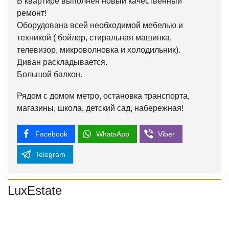
В квартире выполнен новый качественный
ремонт!
Оборудована всей необходимой мебелью и
техникой ( бойлер, стиральная машинка,
телевизор, микроволновка и холодильник).
Диван раскладывается.
Большой балкон.
Рядом с домом метро, остановка транспорта,
магазины, школа, детский сад, набережная!
Facebook
WhatsApp
Viber
Telegram
LuxEstate