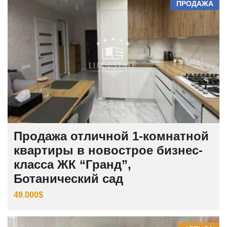
ПРОДАЖА
Продажа отличной 1-комнатной
квартиры в новострое бизнес-
класса ЖК “Гранд”,
Ботанический сад
49.000$