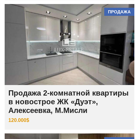
ПРОДАЖА
Продажа 2-комнатной квартиры
в новострое ЖК «Дуэт»,
Алексеевка, М.Мисли
120.000$