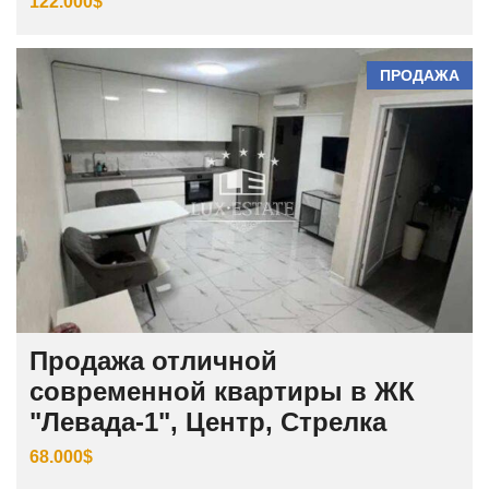
122.000$
ПРОДАЖА
Продажа отличной
современной квартиры в ЖК
"Левада-1", Центр, Стрелка
68.000$