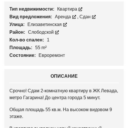
Тип недвижимости:
Квартира
Вид предложения:
Аренда
,
Сдан
Улица:
Елизаветинская
Район:
Слободской
Кол-во спален:
1
Площадь:
55 m²
Состояние:
Евроремонт
ОПИСАНИЕ
Срочно! Сдам 2-комнатную квартиру в ЖК Левада,
метро Гагарина! До центра города 5 минут.
Общая площадь 55 кв.м. На высоком видовом 9
этаже.