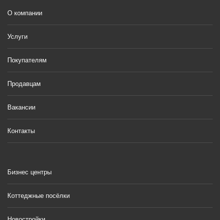
О компании
Услуги
Покупателям
Продавцам
Вакансии
Контакты
Бизнес центры
Коттеджные посёлки
Новостройки