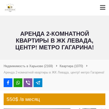
АРЕНДА 2-КОМНАТНОЙ
КВАРТИРЫ В ЖК ЛЕВАДА,
ЦЕНТР! МЕТРО ГАГАРИНА!
Недвижимость в Харькове
(2169)
Квартира
(1070)
Аренда 2-комнатной квартиры в ЖК Левада, центр! метро Гагарина!
550$ /в месяц