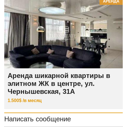
АРЕНДА
Аренда шикарной квартиры в
элитном ЖК в центре, ул.
Чернышевская, 31А
1.500$ /в месяц
Написать сообщение