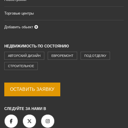
Торговые центры
Добавить обьект
НЕДВИЖИМОСТЬ ПО СОСТОЯНИЮ
АВТОРСКИЙ ДИЗАЙН
ЕВРОРЕМОНТ
ПОД ОТДЕЛКУ
СТРОИТЕЛЬНОЕ
ОСТАВИТЬ ЗАЯВКУ
СЛЕДУЙТЕ ЗА НАМИ В