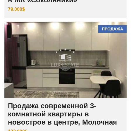
79.000$
ПРОДАЖА
Продажа современной 3-
комнатной квартиры в
новострое в центре, Молочная