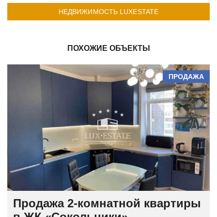
НЕДВИЖИМОСТЬ LUXESTATE
ПОХОЖИЕ ОБЪЕКТЫ
ПРОДАЖА
Продажа 2-комнатной квартиры
в ЖК «Сокольники»