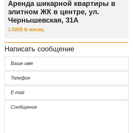
Аренда шикарной квартиры в
элитном ЖК в центре, ул.
Чернышевская, 31А
1.500$ /в месяц
Написать сообщение