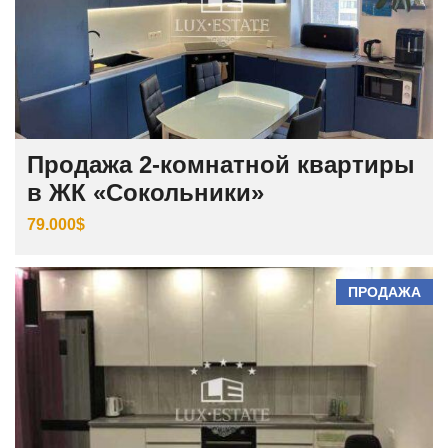
Продажа 2-комнатной квартиры
в ЖК «Сокольники»
79.000$
ПРОДАЖА