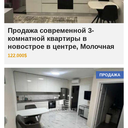
Продажа современной 3-
комнатной квартиры в
новострое в центре, Молочная
122.000$
ПРОДАЖА