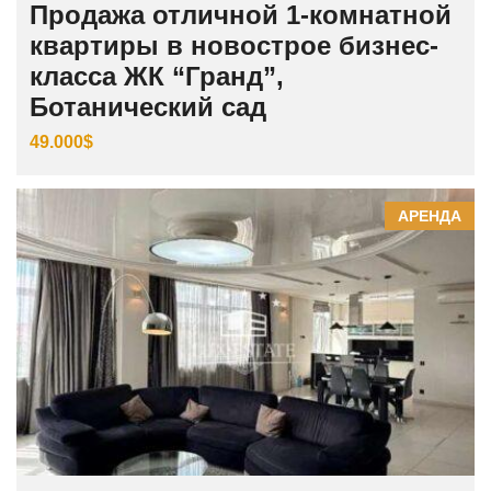
Продажа отличной 1-комнатной
квартиры в новострое бизнес-
класса ЖК “Гранд”,
Ботанический сад
49.000$
АРЕНДА