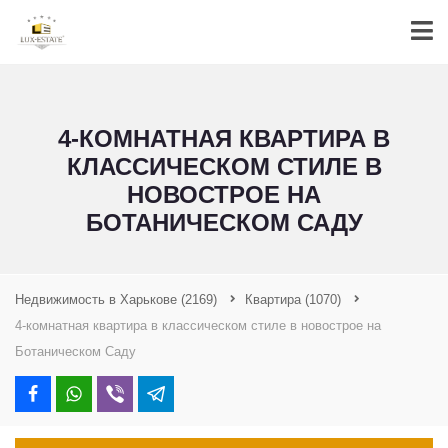
4-КОМНАТНАЯ КВАРТИРА В
КЛАССИЧЕСКОМ СТИЛЕ В
НОВОСТРОЕ НА
БОТАНИЧЕСКОМ САДУ
Недвижимость в Харькове
(2169)
Квартира
(1070)
4-комнатная квартира в классическом стиле в новострое на
Ботаническом Саду