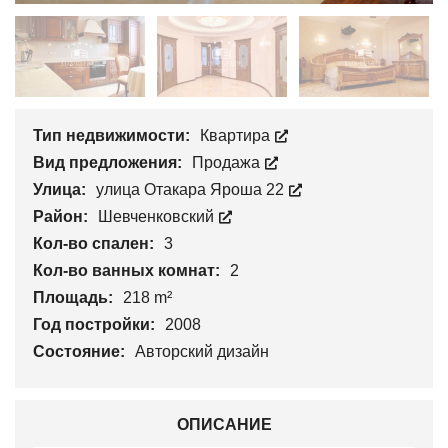
Тип недвижимости:
Квартира
Вид предложения:
Продажа
Улица:
улица Отакара Яроша 22
Район:
Шевченковский
Кол-во спален:
3
Кол-во ванных комнат:
2
Площадь:
218 m²
Год постройки:
2008
Состояние:
Авторский дизайн
ОПИСАНИЕ