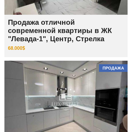
Продажа отличной
современной квартиры в ЖК
"Левада-1", Центр, Стрелка
68.000$
ПРОДАЖА