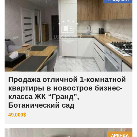
Продажа отличной 1-комнатной
квартиры в новострое бизнес-
класса ЖК “Гранд”,
Ботанический сад
49.000$
АРЕНДА