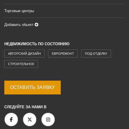
Торговые центры
Добавить обьект
НЕДВИЖИМОСТЬ ПО СОСТОЯНИЮ
АВТОРСКИЙ ДИЗАЙН
ЕВРОРЕМОНТ
ПОД ОТДЕЛКУ
СТРОИТЕЛЬНОЕ
ОСТАВИТЬ ЗАЯВКУ
СЛЕДУЙТЕ ЗА НАМИ В