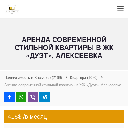
АРЕНДА СОВРЕМЕННОЙ
СТИЛЬНОЙ КВАРТИРЫ В ЖК
«ДУЭТ», АЛЕКСЕЕВКА
Недвижимость в Харькове
(2169)
Квартира
(1070)
Аренда современной стильной квартиры в ЖК «Дуэт», Алексеевка
415$ /в месяц