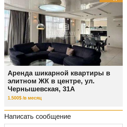
Аренда шикарной квартиры в
элитном ЖК в центре, ул.
Чернышевская, 31А
1.500$ /в месяц
Написать сообщение