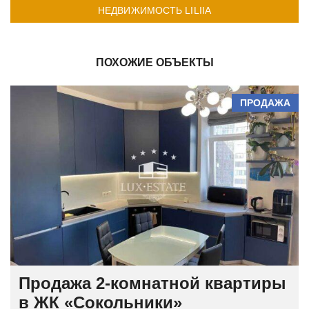
НЕДВИЖИМОСТЬ LILIIA
ПОХОЖИЕ ОБЪЕКТЫ
ПРОДАЖА
Продажа 2-комнатной квартиры
в ЖК «Сокольники»