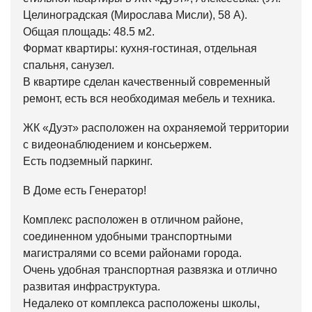
Целиноградская (Мирослава Мисли), 58 А).
Общая площадь: 48.5 м2.
Формат квартиры: кухня-гостиная, отдельная
спальня, санузел.
В квартире сделан качественный современный
ремонт, есть вся необходимая мебель и техника.
ЖК «Дуэт» расположен на охраняемой территории
с видеонаблюдением и консьержем.
Есть подземный паркинг.
В Доме есть Генератор!
Комплекс расположен в отличном районе,
соединенном удобными транспортными
магистралями со всеми районами города.
Очень удобная транспортная развязка и отлично
развитая инфраструктура.
Недалеко от комплекса расположены школы,