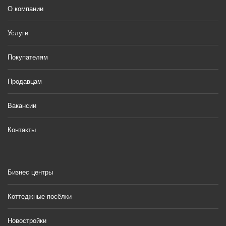
О компании
Услуги
Покупателям
Продавцам
Вакансии
Контакты
Бизнес центры
Коттеджные посёлки
Новостройки