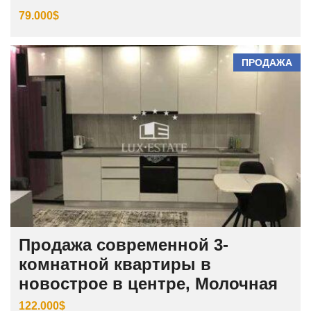
79.000$
ПРОДАЖА
Продажа современной 3-
комнатной квартиры в
новострое в центре, Молочная
122.000$