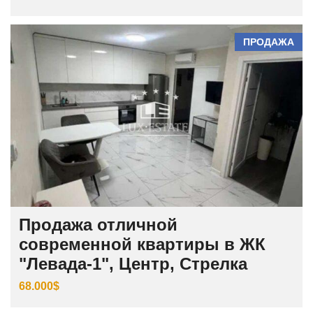
ПРОДАЖА
Продажа отличной
современной квартиры в ЖК
"Левада-1", Центр, Стрелка
68.000$