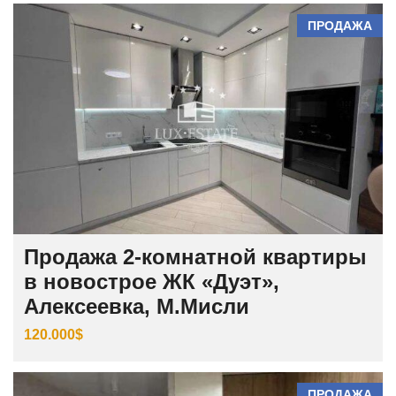
ПРОДАЖА
Продажа 2-комнатной квартиры
в новострое ЖК «Дуэт»,
Алексеевка, М.Мисли
120.000$
ПРОДАЖА