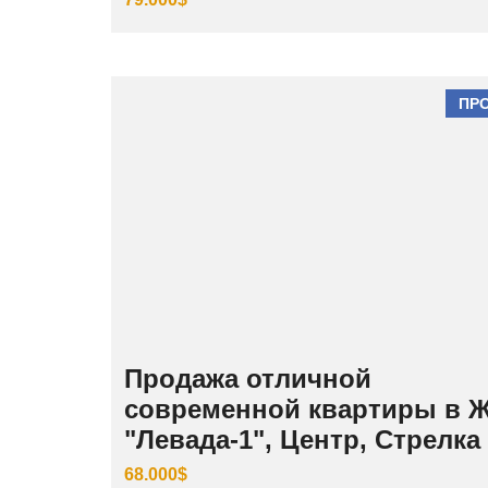
ПР
Продажа отличной
современной квартиры в 
"Левада-1", Центр, Стрелка
68.000$