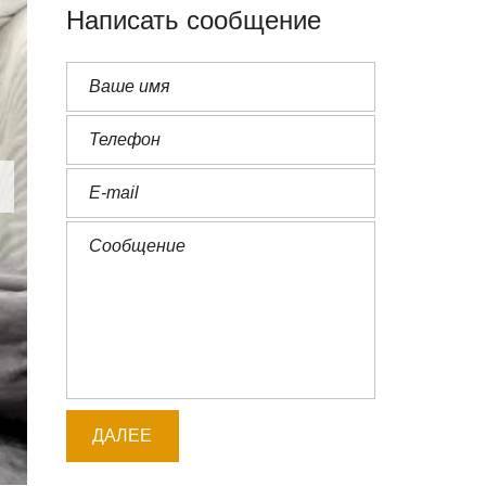
Написать сообщение