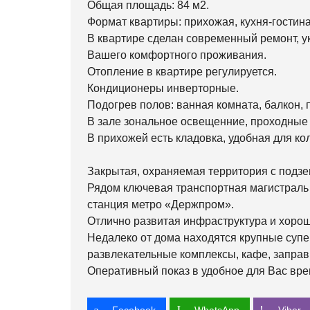
Общая площадь: 84 м2.
Формат квартиры: прихожая, кухня-гостиная
В квартире сделан современный ремонт, у
Вашего комфортного проживания.
Отопление в квартире регулируется.
Кондиционеры инверторные.
Подогрев полов: ванная комната, балкон, 
В зале зональное освещенние, проходные
В прихожей есть кладовка, удобная для кол
Закрытая, охраняемая территория с подз
Рядом ключевая транспортная магистраль 
станция метро «Держпром».
Отлично развитая инфраструктура и хорош
Недалеко от дома находятся крупные супе
развлекательные комплексы, кафе, заправк
Оперативный показ в удобное для Вас вре