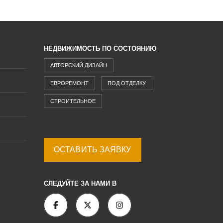
НЕДВИЖИМОСТЬ ПО СОСТОЯНИЮ
АВТОРСКИЙ ДИЗАЙН
ЕВРОРЕМОНТ
ПОД ОТДЕЛКУ
СТРОИТЕЛЬНОЕ
ОСТАВИТЬ ЗАЯВКУ
СЛЕДУЙТЕ ЗА НАМИ В