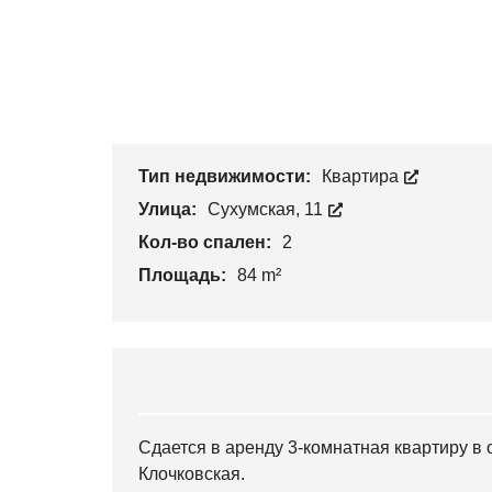
Тип недвижимости:
Квартира
Улица:
Сухумская, 11
Кол-во спален:
2
Площадь:
84 m²
Сдается в аренду 3-комнатная квартиру в
Клочковская.