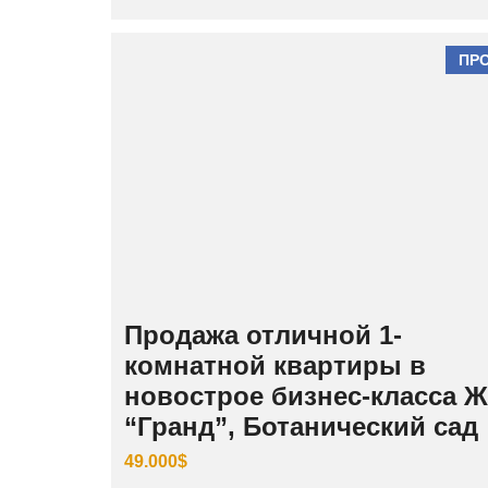
ПР
Продажа отличной 1-
комнатной квартиры в
новострое бизнес-класса 
“Гранд”, Ботанический сад
49.000$