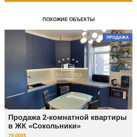
ПОХОЖИЕ ОБЪЕКТЫ
ПРОДАЖА
Продажа 2-комнатной квартиры
в ЖК «Сокольники»
79.000$