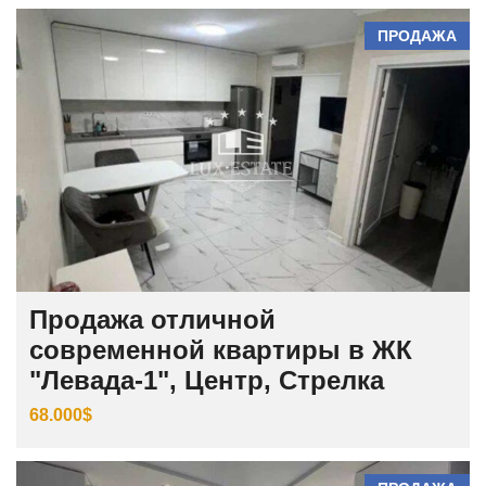
ПРОДАЖА
Продажа отличной
современной квартиры в ЖК
"Левада-1", Центр, Стрелка
68.000$