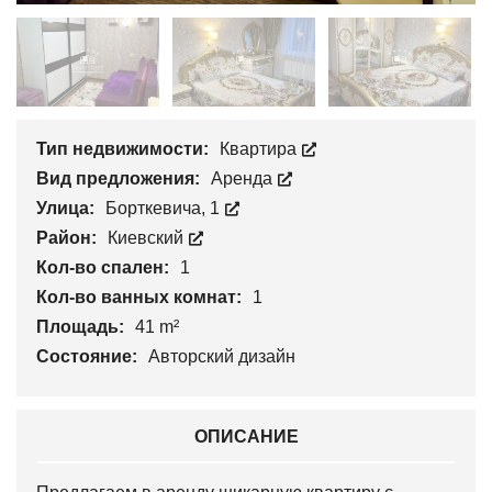
Тип недвижимости:
Квартира
Вид предложения:
Аренда
Улица:
Борткевича, 1
Район:
Киевский
Кол-во спален:
1
Кол-во ванных комнат:
1
Площадь:
41 m²
Состояние:
Авторский дизайн
ОПИСАНИЕ