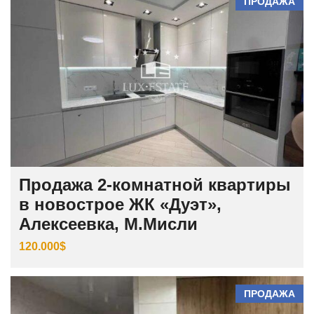
ПРОДАЖА
Продажа 2-комнатной квартиры
в новострое ЖК «Дуэт»,
Алексеевка, М.Мисли
120.000$
ПРОДАЖА