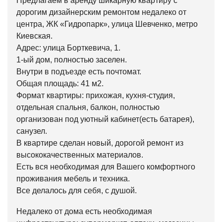
Предлагаем в аренду шикарную квартиру с
дорогим дизайнерским ремонтом недалеко от
центра, ЖК «Гидропарк», улица Шевченко, метро
Киевская.
Адрес: улица Борткевича, 1.
1-ый дом, полностью заселен.
Внутри в подъезде есть почтомат.
Общая площадь: 41 м2.
Формат квартиры: прихожая, кухня-студия,
отдельная спальня, балкон, полностью
организован под уютный кабинет(есть батарея),
санузел.
В квартире сделан новый, дорогой ремонт из
высококачественных материалов.
Есть вся необходимая для Вашего комфортного
проживания мебель и техника.
Все делалось для себя, с душой.
Недалеко от дома есть необходимая