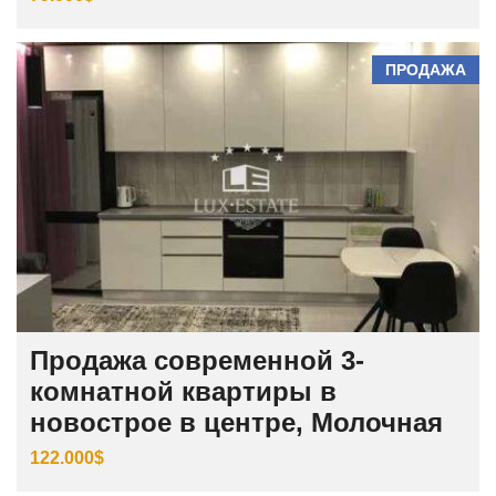
ПРОДАЖА
Продажа современной 3-
комнатной квартиры в
новострое в центре, Молочная
122.000$