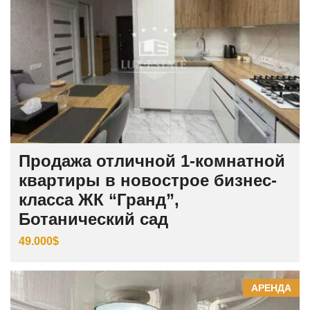
Продажа отличной 1-комнатной
квартиры в новострое бизнес-
класса ЖК “Гранд”,
Ботанический сад
49.000$
АРЕНДА