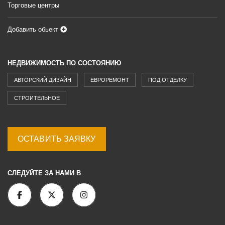
Торговые центры
Добавить обьект
НЕДВИЖИМОСТЬ ПО СОСТОЯНИЮ
АВТОРСКИЙ ДИЗАЙН
ЕВРОРЕМОНТ
ПОД ОТДЕЛКУ
СТРОИТЕЛЬНОЕ
ОСТАВИТЬ ЗАЯВКУ
СЛЕДУЙТЕ ЗА НАМИ В