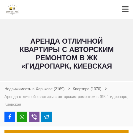
АРЕНДА ОТЛИЧНОЙ
КВАРТИРЫ С АВТОРСКИМ
РЕМОНТОМ В ЖК
«ГИДРОПАРК, КИЕВСКАЯ
Недвижимость в Харькове
(2169)
Квартира
(1070)
Аренда отличной квартиры с авторским ремонтом в ЖК "Гидропарк,
Киевская