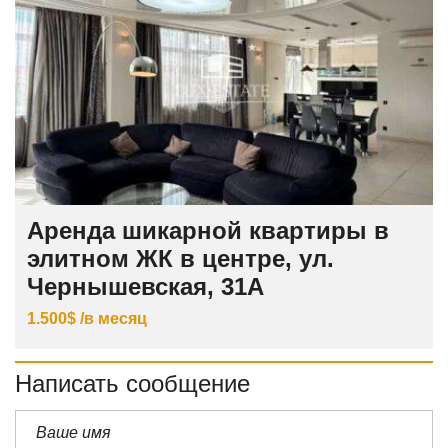
Аренда шикарной квартиры в
элитном ЖК в центре, ул.
Чернышевская, 31А
1.500$ /в месяц
Написать сообщение