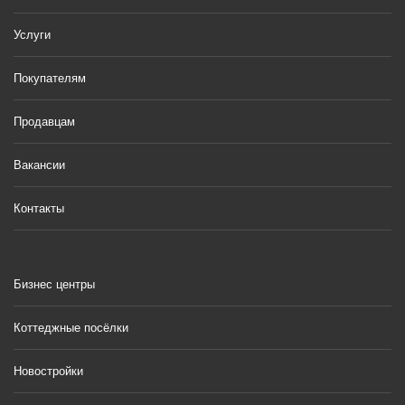
Услуги
Покупателям
Продавцам
Вакансии
Контакты
Бизнес центры
Коттеджные посёлки
Новостройки