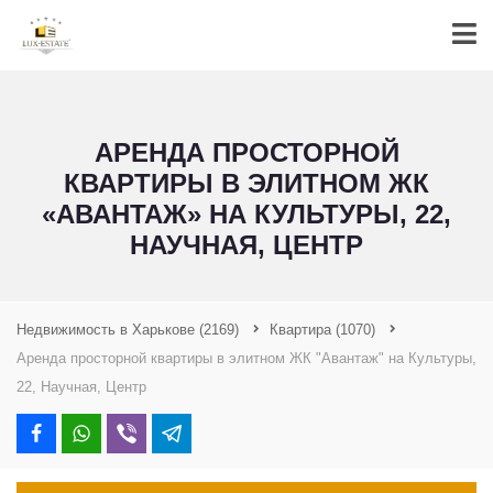
АРЕНДА ПРОСТОРНОЙ
КВАРТИРЫ В ЭЛИТНОМ ЖК
«АВАНТАЖ» НА КУЛЬТУРЫ, 22,
НАУЧНАЯ, ЦЕНТР
Недвижимость в Харькове
(2169)
Квартира
(1070)
Аренда просторной квартиры в элитном ЖК "Авантаж" на Культуры,
22, Научная, Центр