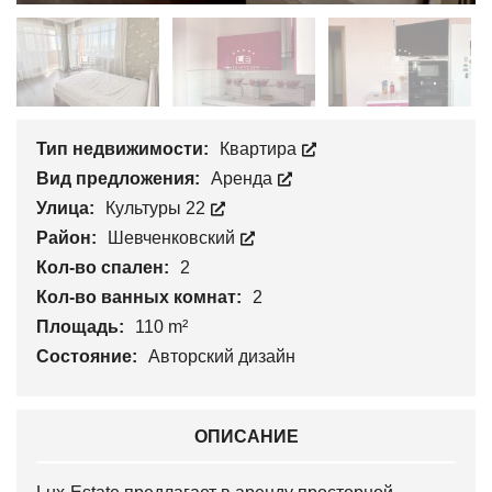
Тип недвижимости:
Квартира
Вид предложения:
Аренда
Улица:
Культуры 22
Район:
Шевченковский
Кол-во спален:
2
Кол-во ванных комнат:
2
Площадь:
110 m²
Состояние:
Авторский дизайн
ОПИСАНИЕ