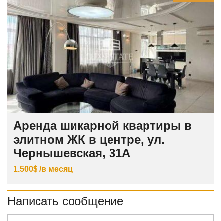
Аренда шикарной квартиры в
элитном ЖК в центре, ул.
Чернышевская, 31А
1.500$ /в месяц
Написать сообщение