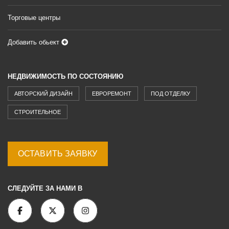
Торговые центры
Добавить обьект
НЕДВИЖИМОСТЬ ПО СОСТОЯНИЮ
АВТОРСКИЙ ДИЗАЙН
ЕВРОРЕМОНТ
ПОД ОТДЕЛКУ
СТРОИТЕЛЬНОЕ
ОСТАВИТЬ ЗАЯВКУ
СЛЕДУЙТЕ ЗА НАМИ В