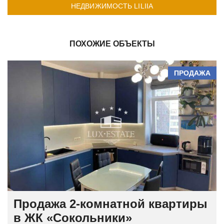
НЕДВИЖИМОСТЬ LILIIA
ПОХОЖИЕ ОБЪЕКТЫ
ПРОДАЖА
Продажа 2-комнатной квартиры
в ЖК «Сокольники»