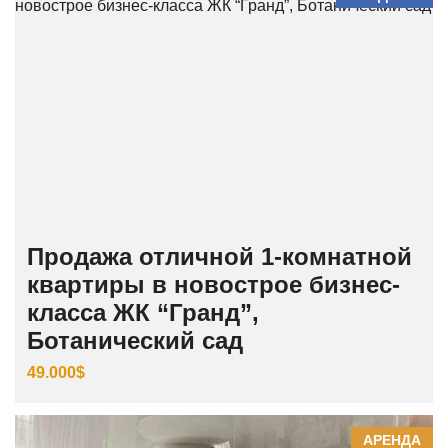
Продажа отличной 1-комнатной
квартиры в новострое бизнес-
класса ЖК “Гранд”,
Ботанический сад
49.000$
АРЕНДА