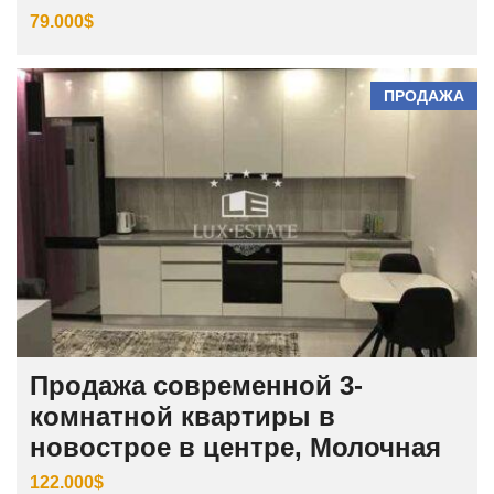
79.000$
ПРОДАЖА
Продажа современной 3-
комнатной квартиры в
новострое в центре, Молочная
122.000$