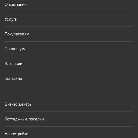
О компании
Услуги
Покупателям
Продавцам
Вакансии
Контакты
Бизнес центры
Коттеджные посёлки
Новостройки