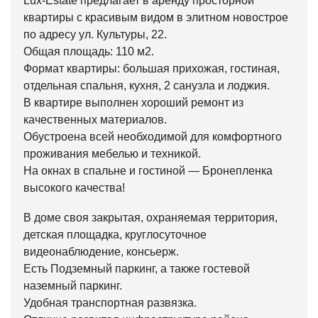
Lux-Estate предлагает в аренду просторной
квартиры с красивым видом в элитном новострое
по адресу ул. Культуры, 22.
Общая площадь: 110 м2.
Формат квартиры: большая прихожая, гостиная,
отдельная спальня, кухня, 2 санузла и лоджия.
В квартире выполнен хороший ремонт из
качественных материалов.
Обустроена всей необходимой для комфортного
проживания мебелью и техникой.
На окнах в спальне и гостиной — Бронепленка
высокого качества!
В доме своя закрытая, охраняемая территория,
детская площадка, круглосуточное
видеонаблюдение, консьерж.
Есть Подземный паркинг, а также гостевой
наземный паркинг.
Удобная транспортная развязка.